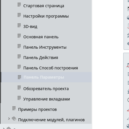
Стартовая страница
Настройки программы
3D-вид
Основная панель
Панель Инструменты
Панель Действия
Панель Способ построения
Панель Параметры
Обозреватель проекта
Управление вкладками
Примеры проектов
Подключение модулей, плагинов