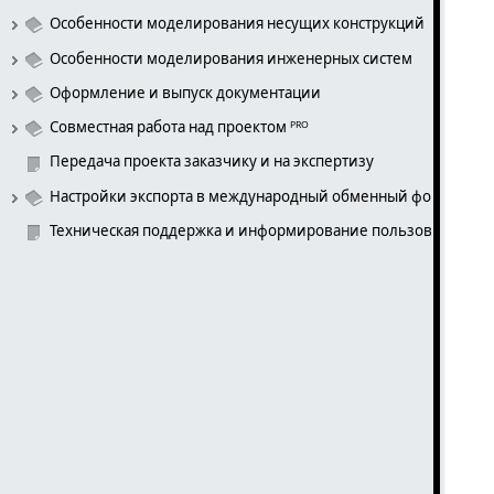
Особенности моделирования несущих конструкций
Особенности моделирования инженерных систем
Оформление и выпуск документации
Совместная работа над проектом ᴾᴿᴼ
Передача проекта заказчику и на экспертизу
Настройки экспорта в международный обменный формат IFC ᴾ
Техническая поддержка и информирование пользователей 